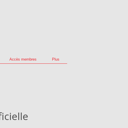
Accès membres
Plus
icielle