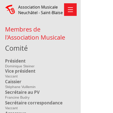
Association Musicale
Neuchâtel - Saint-Blaise
Membres de
l'Association Musicale
Comité
Président
Dominique Steiner
Vice président
Vaccant
Caissier
Stéphane Vuillemin
Secrétaire au PV
Francine Budry
Secrétaire correspondance
Vaccant