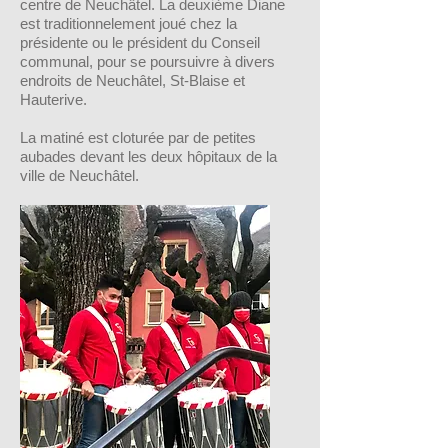
centre de Neuchâtel. La deuxième Diane
est traditionnelement joué chez la
présidente ou le président du Conseil
communal, pour se poursuivre à divers
endroits de Neuchâtel, St-Blaise et
Hauterive.
La matiné est cloturée par de petites
aubades devant les deux hôpitaux de la
ville de Neuchâtel.